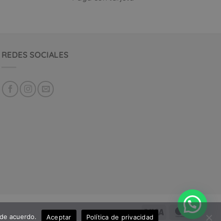
REDES SOCIALES
 de acuerdo.
Aceptar
Política de privacidad