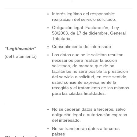
Interés legítimo del responsable:
realización del servicio solicitado.
Obligación legal: Facturación, Ley
58/2003, de 17 de diciembre, General
Tributaria.
Consentimiento del interesado
“Legitimación”
Los datos que se le solicitan resultan
(del tratamiento)
necesarios para realizar la acción
solicitada, de manera que de no
facilitarlos no será posible la prestación
del servicio o solicitud, en este sentido,
usted consiente expresamente la
recogida y el tratamiento de los mismos
para las citadas finalidades.
No se cederán datos a terceros, salvo
obligación legal o autorización expresa
del interesado.
No se transferirán datos a terceros
países