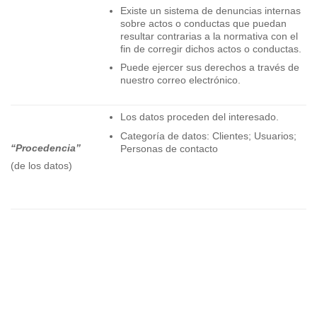
Existe un sistema de denuncias internas
sobre actos o conductas que puedan
resultar contrarias a la normativa con el
fin de corregir dichos actos o conductas.
Puede ejercer sus derechos a través de
nuestro correo electrónico.
Los datos proceden del interesado.
Categoría de datos: Clientes; Usuarios;
“Procedencia”
Personas de contacto
(de los datos)