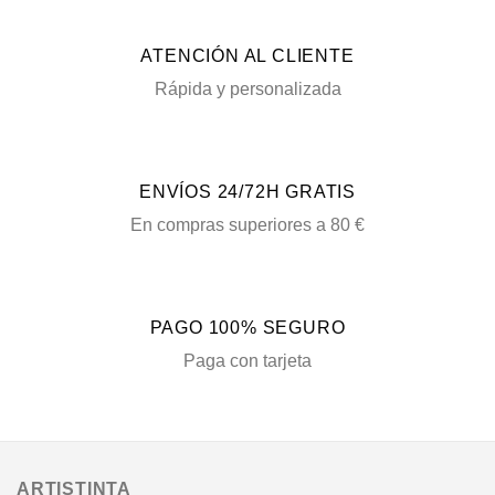
ATENCIÓN AL CLIENTE
Rápida y personalizada
ENVÍOS 24/72H GRATIS
En compras superiores a 80 €
PAGO 100% SEGURO
Paga con tarjeta
ARTISTINTA