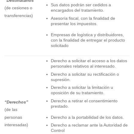
“Destinatarios”
Sus datos podrán ser cedidos a
(de cesiones o
encargados del tratamiento.
transferencias)
Asesoría fiscal, con la finalidad de
presentar los impuestos.
Empresas de logística y distribuidores,
con la finalidad de entregar el producto
solicitado
Derecho a solicitar el acceso a los datos
personales relativos al interesado.
Derecho a solicitar su rectificación o
supresión.
Derecho a solicitar la limitación u
oposición de su tratamiento.
Derecho a retirar el consentimiento
“Derechos”
prestado.
(de las
personas
Derecho a la portabilidad de los datos.
interesadas)
Derecho a reclamar ante la Autoridad de
Control