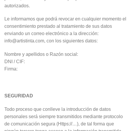
autorizados.
Le informamos que podrá revocar en cualquier momento el
consentimiento prestado al tratamiento de sus datos
enviando un correo electrónico a la dirección:
info@artistinta.com, con los siguientes datos:
Nombre y apellidos o Razón social:
DNI / CIF:
Firma:
SEGURIDAD
Todo proceso que conlleve la introducción de datos
personales será siempre transmitidos mediante protocolo
de comunicación segura (Https://…), de tal forma que