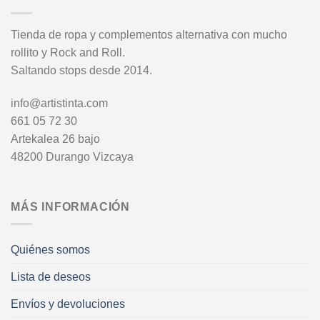
Tienda de ropa y complementos alternativa con mucho
rollito y Rock and Roll.
Saltando stops desde 2014.
info@artistinta.com
661 05 72 30
Artekalea 26 bajo
48200 Durango Vizcaya
MÁS INFORMACIÓN
Quiénes somos
Lista de deseos
Envíos y devoluciones