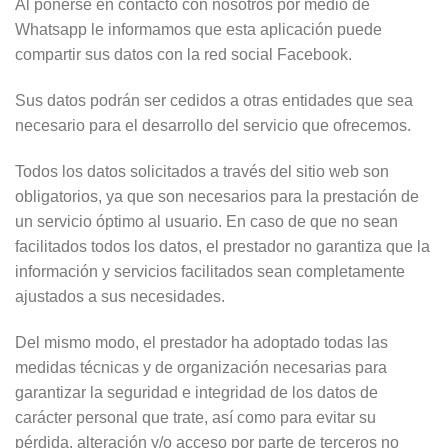
Al ponerse en contacto con nosotros por medio de
Whatsapp le informamos que esta aplicación puede
compartir sus datos con la red social Facebook.
Sus datos podrán ser cedidos a otras entidades que sea
necesario para el desarrollo del servicio que ofrecemos.
Todos los datos solicitados a través del sitio web son
obligatorios, ya que son necesarios para la prestación de
un servicio óptimo al usuario. En caso de que no sean
facilitados todos los datos, el prestador no garantiza que la
información y servicios facilitados sean completamente
ajustados a sus necesidades.
Del mismo modo, el prestador ha adoptado todas las
medidas técnicas y de organización necesarias para
garantizar la seguridad e integridad de los datos de
carácter personal que trate, así como para evitar su
pérdida, alteración y/o acceso por parte de terceros no