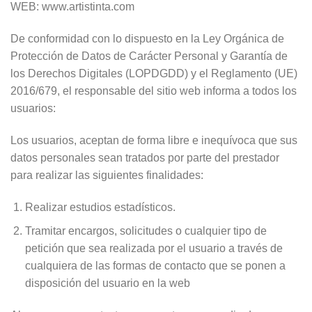
WEB: www.artistinta.com
De conformidad con lo dispuesto en la Ley Orgánica de
Protección de Datos de Carácter Personal y Garantía de
los Derechos Digitales (LOPDGDD) y el Reglamento (UE)
2016/679, el responsable del sitio web informa a todos los
usuarios:
Los usuarios, aceptan de forma libre e inequívoca que sus
datos personales sean tratados por parte del prestador
para realizar las siguientes finalidades:
Realizar estudios estadísticos.
Tramitar encargos, solicitudes o cualquier tipo de
petición que sea realizada por el usuario a través de
cualquiera de las formas de contacto que se ponen a
disposición del usuario en la web