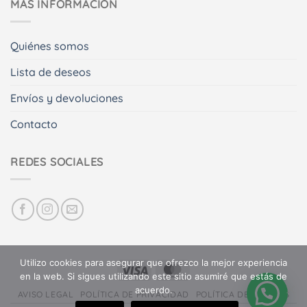
MÁS INFORMACIÓN
Quiénes somos
Lista de deseos
Envíos y devoluciones
Contacto
REDES SOCIALES
Utilizo cookies para asegurar que ofrezco la mejor experiencia
en la web. Si sigues utilizando este sitio asumiré que estás de
acuerdo.
AVISO LEGAL
POLÍTICA DE PRIVACIDAD
POLÍTICA DE COOKIES