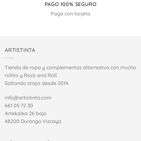
PAGO 100% SEGURO
Paga con tarjeta
ARTISTINTA
Tienda de ropa y complementos alternativa con mucho
rollito y Rock and Roll.
Saltando stops desde 2014.
info@artistinta.com
661 05 72 30
Artekalea 26 bajo
48200 Durango Vizcaya