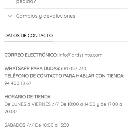
pedido?
Cambios y devoluciones
DATOS DE CONTACTO
CORREO ELECTRÓNICO:
info@artistinta.com
WHATSAPP PARA DUDAS:
661 057 230
TELÉFONO DE CONTACTO PARA HABLAR CON TIENDA:
94 400 18 67
HORARIO DE TIENDA
De LUNES a VIERNES /// De 10:00 a 14:00 y de 17:00 a
20:00
SÁBADOS /// De 10:00 a 13:30