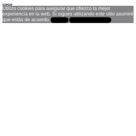
Utilizo cookies para asegurar que ofrezco la mejor
experiencia en la web. Si sigues utilizando este sitio asumiré
que estás de acuerdo.
Aceptar
Política de privacidad