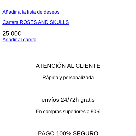
Añadir a la lista de deseos
Cartera ROSES AND SKULLS
25,00
€
Añadir al carrito
ATENCIÓN AL CLIENTE
Rápida y personalizada
envíos 24/72h gratis
En compras superiores a 80 €
PAGO 100% SEGURO