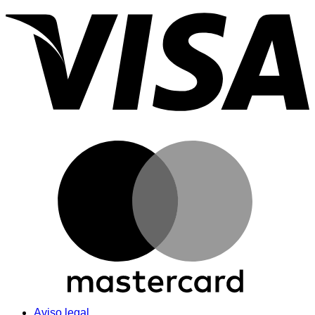
Aviso legal