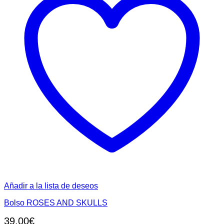
Añadir a la lista de deseos
Bolso ROSES AND SKULLS
39,00
€