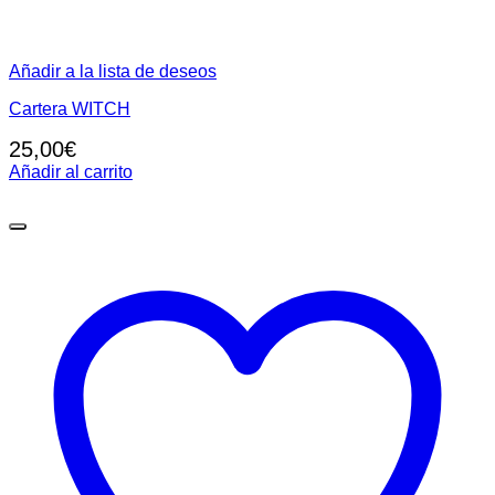
Añadir a la lista de deseos
Cartera WITCH
25,00
€
Añadir al carrito