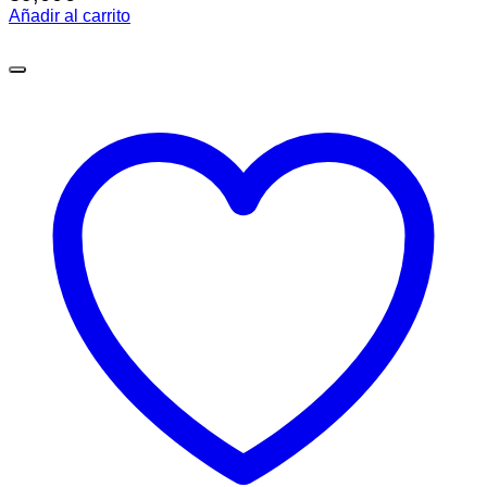
Añadir al carrito