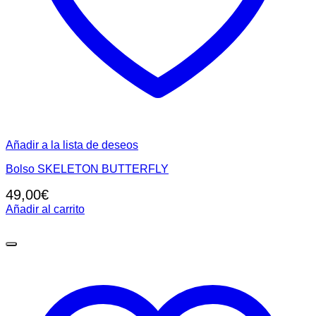
Añadir a la lista de deseos
Bolso SKELETON BUTTERFLY
49,00
€
Añadir al carrito