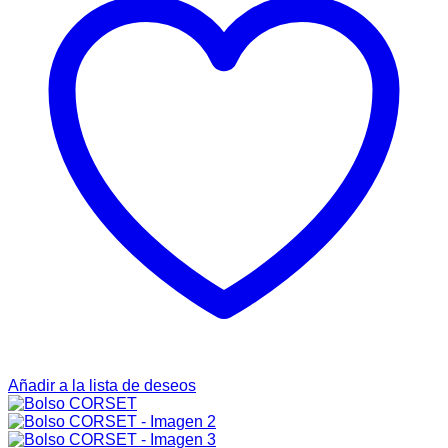
Añadir a la lista de deseos