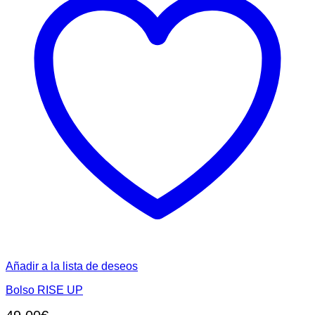
Añadir a la lista de deseos
Bolso RISE UP