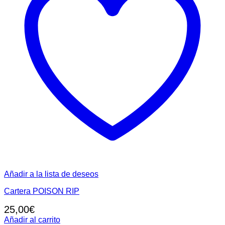
Añadir a la lista de deseos
Cartera POISON RIP
25,00
€
Añadir al carrito