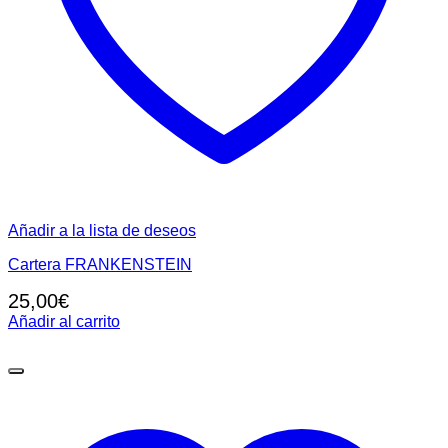
Añadir a la lista de deseos
Cartera FRANKENSTEIN
25,00
€
Añadir al carrito