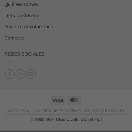
Quiénes somos
Lista de deseos
Envíos y devoluciones
Contacto
REDES SOCIALES
AVISO LEGAL
POLÍTICA DE PRIVACIDAD
POLÍTICA DE COOKIES
©
Artistinta
-
Diseño web: Daniel Más