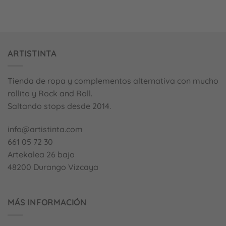
ARTISTINTA
Tienda de ropa y complementos alternativa con mucho
rollito y Rock and Roll.
Saltando stops desde 2014.
info@artistinta.com
661 05 72 30
Artekalea 26 bajo
48200 Durango Vizcaya
MÁS INFORMACIÓN