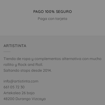
PAGO 100% SEGURO
Paga con tarjeta
ARTISTINTA
Tienda de ropa y complementos alternativa con mucho
rollito y Rock and Roll.
Saltando stops desde 2014.
info@artistinta.com
661 05 72 30
Artekalea 26 bajo
48200 Durango Vizcaya