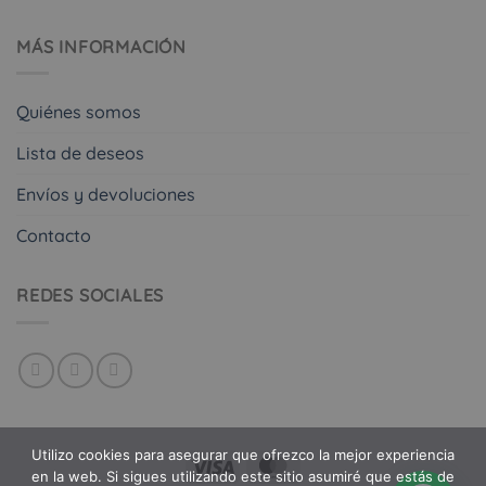
MÁS INFORMACIÓN
Quiénes somos
Lista de deseos
Envíos y devoluciones
Contacto
REDES SOCIALES
Utilizo cookies para asegurar que ofrezco la mejor experiencia
en la web. Si sigues utilizando este sitio asumiré que estás de