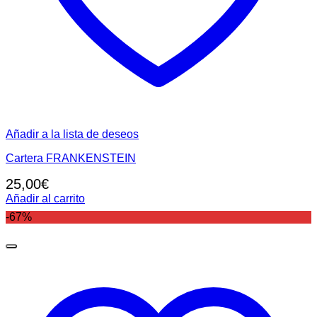
Añadir a la lista de deseos
Cartera FRANKENSTEIN
25,00
€
Añadir al carrito
-67%