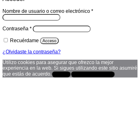
Obligatorio
Nombre de usuario o correo electrónico
*
Obligatorio
Contraseña
*
Recuérdame
Acceso
¿Olvidaste la contraseña?
Utilizo cookies para asegurar que ofrezco la mejor
experiencia en la web. Si sigues utilizando este sitio asumiré
que estás de acuerdo.
Aceptar
Política de privacidad