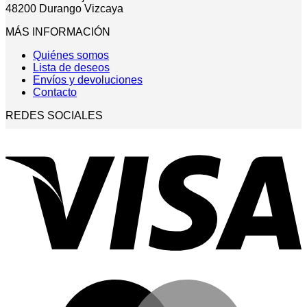
48200 Durango Vizcaya
MÁS INFORMACIÓN
Quiénes somos
Lista de deseos
Envíos y devoluciones
Contacto
REDES SOCIALES