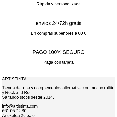
Rápida y personalizada
envíos 24/72h gratis
En compras superiores a 80 €
PAGO 100% SEGURO
Paga con tarjeta
ARTISTINTA
Tienda de ropa y complementos alternativa con mucho rollito
y Rock and Roll.
Saltando stops desde 2014.
info@artistinta.com
661 05 72 30
Artekalea 26 bajo