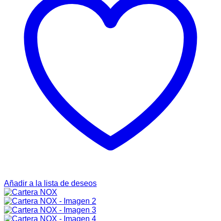
Añadir a la lista de deseos