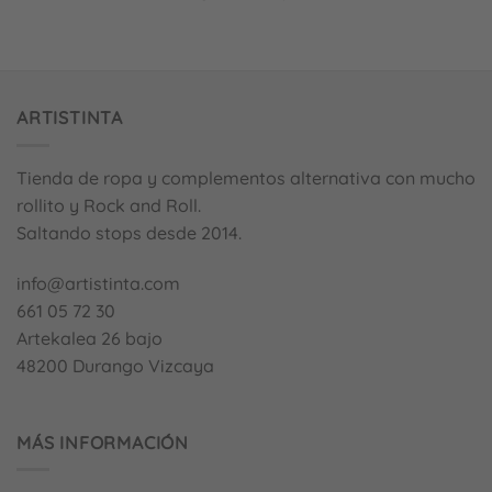
ARTISTINTA
Tienda de ropa y complementos alternativa con mucho
rollito y Rock and Roll.
Saltando stops desde 2014.
info@artistinta.com
661 05 72 30
Artekalea 26 bajo
48200 Durango Vizcaya
MÁS INFORMACIÓN