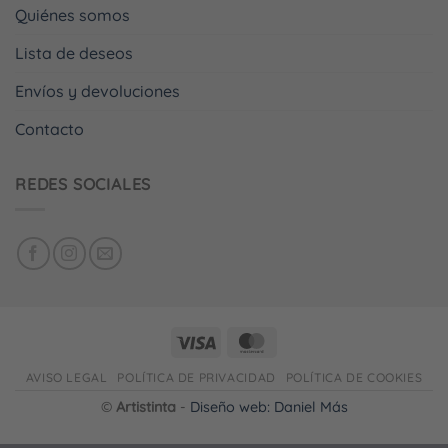
Quiénes somos
Lista de deseos
Envíos y devoluciones
Contacto
REDES SOCIALES
AVISO LEGAL
POLÍTICA DE PRIVACIDAD
POLÍTICA DE COOKIES
©
Artistinta
-
Diseño web: Daniel Más