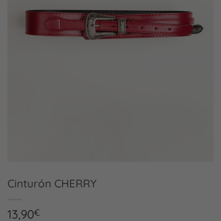
Cinturón CHERRY
13,90
€