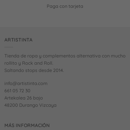
Paga con tarjeta
ARTISTINTA
Tienda de ropa y complementos alternativa con mucho
rollito y Rock and Roll.
Saltando stops desde 2014.
info@artistinta.com
661 05 72 30
Artekalea 26 bajo
48200 Durango Vizcaya
MÁS INFORMACIÓN