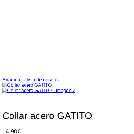
Añadir a la lista de deseos
Collar acero GATITO
14,90
€