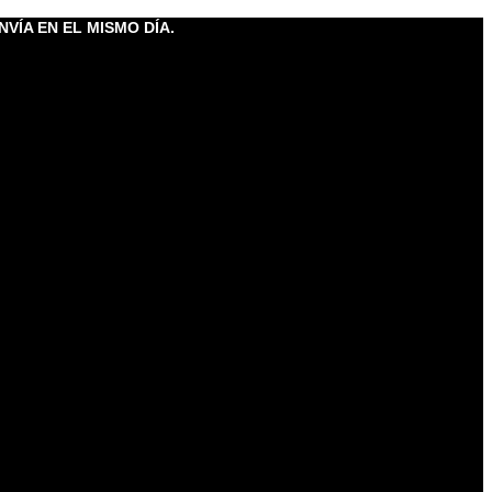
NVÍA EN EL MISMO DÍA.