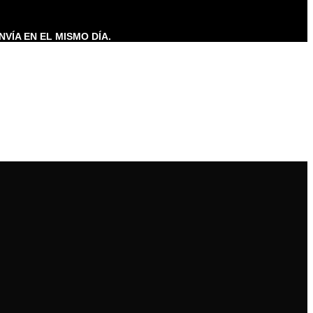
NVÍA EN EL MISMO DÍA.