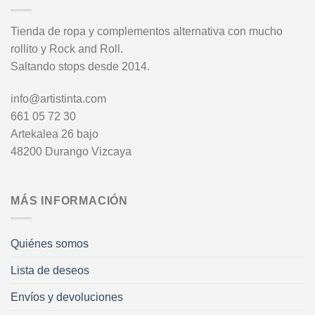
Tienda de ropa y complementos alternativa con mucho
rollito y Rock and Roll.
Saltando stops desde 2014.
info@artistinta.com
661 05 72 30
Artekalea 26 bajo
48200 Durango Vizcaya
MÁS INFORMACIÓN
Quiénes somos
Lista de deseos
Envíos y devoluciones