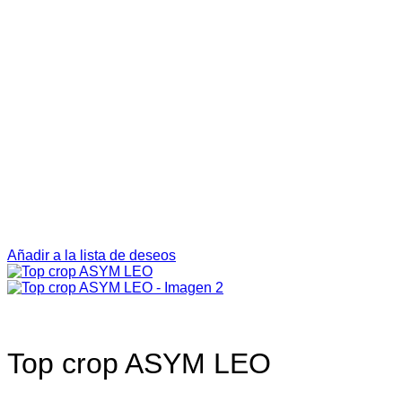
Añadir a la lista de deseos
Top crop ASYM LEO