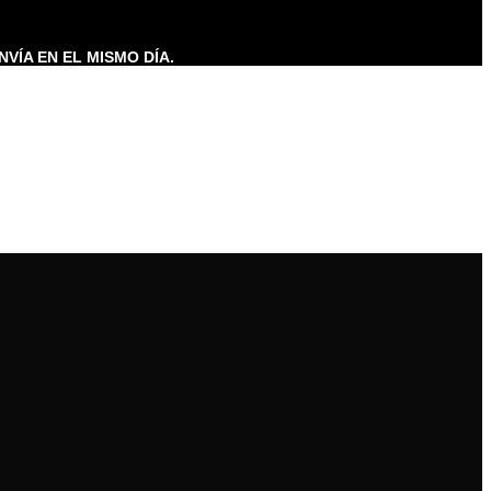
NVÍA EN EL MISMO DÍA.