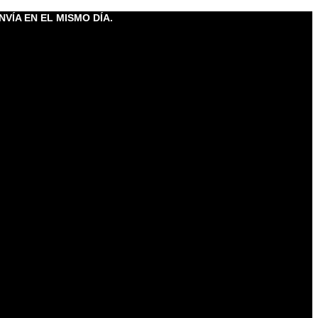
NVÍA EN EL MISMO DÍA.