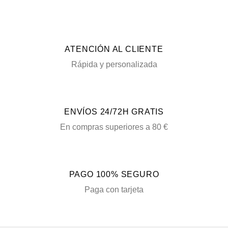
ATENCIÓN AL CLIENTE
Rápida y personalizada
ENVÍOS 24/72H GRATIS
En compras superiores a 80 €
PAGO 100% SEGURO
Paga con tarjeta