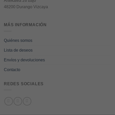
Artekalea 26 bajo
48200 Durango Vizcaya
MÁS INFORMACIÓN
Quiénes somos
Lista de deseos
Envíos y devoluciones
Contacto
REDES SOCIALES