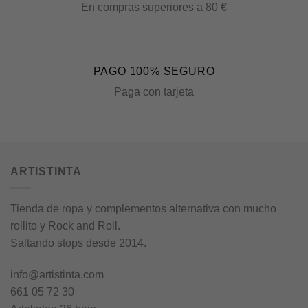
En compras superiores a 80 €
PAGO 100% SEGURO
Paga con tarjeta
ARTISTINTA
Tienda de ropa y complementos alternativa con mucho
rollito y Rock and Roll.
Saltando stops desde 2014.
info@artistinta.com
661 05 72 30