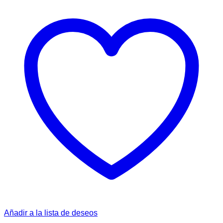
Añadir a la lista de deseos