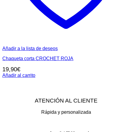
Añadir a la lista de deseos
Chaqueta corta CROCHET ROJA
19,90
€
Añadir al carrito
ATENCIÓN AL CLIENTE
Rápida y personalizada