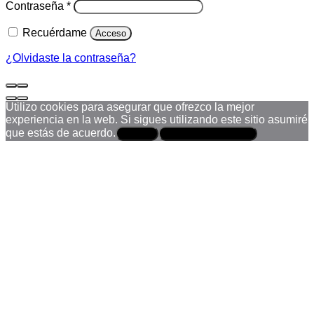
Obligatorio
Contraseña
*
Recuérdame
Acceso
¿Olvidaste la contraseña?
Utilizo cookies para asegurar que ofrezco la mejor
experiencia en la web. Si sigues utilizando este sitio asumiré
que estás de acuerdo.
Aceptar
Política de privacidad