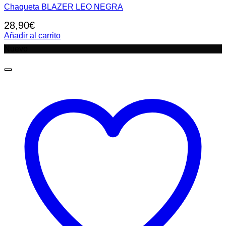
Chaqueta BLAZER LEO NEGRA
28,90
€
Añadir al carrito
Nuevo