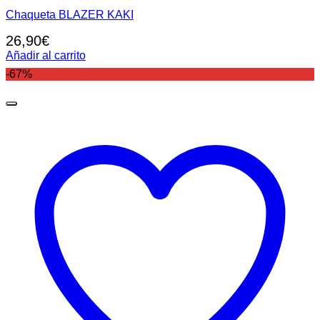
Chaqueta BLAZER KAKI
26,90
€
Añadir al carrito
-67%