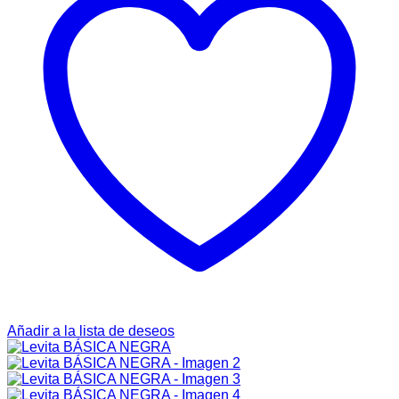
Añadir a la lista de deseos