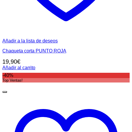
Añadir a la lista de deseos
Chaqueta corta PUNTO ROJA
19,90
€
Añadir al carrito
-40%
Top Ventas!