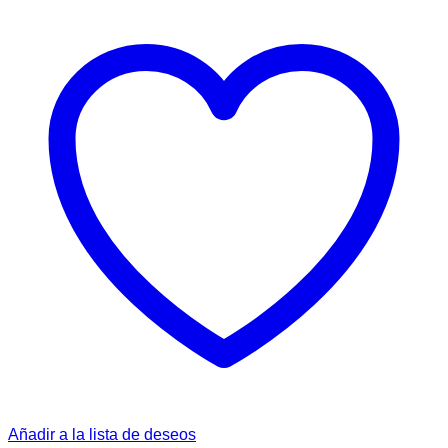
Añadir a la lista de deseos