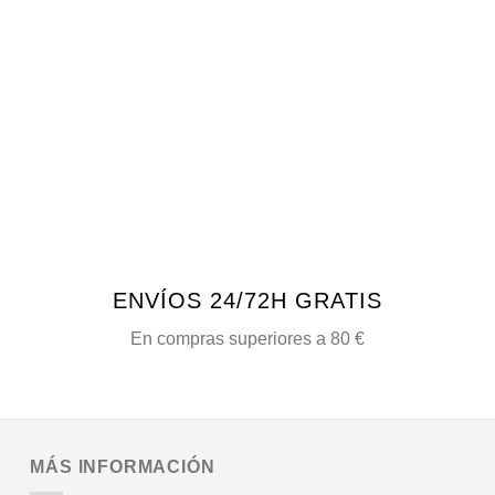
ENVÍOS 24/72H GRATIS
En compras superiores a 80 €
MÁS INFORMACIÓN