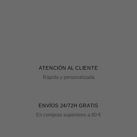
ATENCIÓN AL CLIENTE
Rápida y personalizada
ENVÍOS 24/72H GRATIS
En compras superiores a 80 €