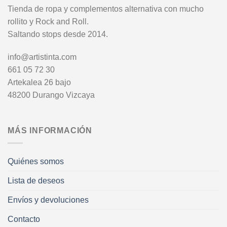
Tienda de ropa y complementos alternativa con mucho
rollito y Rock and Roll.
Saltando stops desde 2014.
info@artistinta.com
661 05 72 30
Artekalea 26 bajo
48200 Durango Vizcaya
MÁS INFORMACIÓN
Quiénes somos
Lista de deseos
Envíos y devoluciones
Contacto