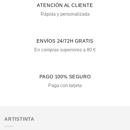
ATENCIÓN AL CLIENTE
Rápida y personalizada
ENVÍOS 24/72H GRATIS
En compras superiores a 80 €
PAGO 100% SEGURO
Paga con tarjeta
ARTISTINTA